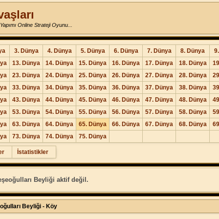
vaşları
Yapımı Online Strateji Oyunu...
ya
3. Dünya
4. Dünya
5. Dünya
6. Dünya
7. Dünya
8. Dünya
9
nya
13. Dünya
14. Dünya
15. Dünya
16. Dünya
17. Dünya
18. Dünya
19
nya
23. Dünya
24. Dünya
25. Dünya
26. Dünya
27. Dünya
28. Dünya
29
nya
33. Dünya
34. Dünya
35. Dünya
36. Dünya
37. Dünya
38. Dünya
39
nya
43. Dünya
44. Dünya
45. Dünya
46. Dünya
47. Dünya
48. Dünya
49
nya
53. Dünya
54. Dünya
55. Dünya
56. Dünya
57. Dünya
58. Dünya
59
nya
63. Dünya
64. Dünya
65. Dünya
66. Dünya
67. Dünya
68. Dünya
69
nya
73. Dünya
74. Dünya
75. Dünya
er
İstatistikler
şeoğulları Beyliği aktif değil.
ğulları Beyliği - Köy