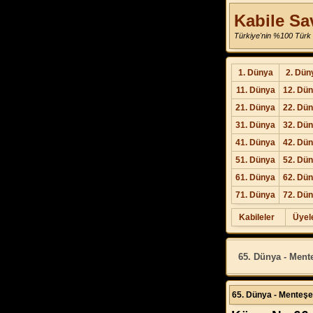
Kabile Sa
Türkiye'nin %100 Türk 
1. Dünya
2. Dün
11. Dünya
12. Dü
21. Dünya
22. Dü
31. Dünya
32. Dü
41. Dünya
42. Dü
51. Dünya
52. Dü
61. Dünya
62. Dü
71. Dünya
72. Dü
Kabileler
Üyel
65. Dünya - Mente
65. Dünya - Menteşeo