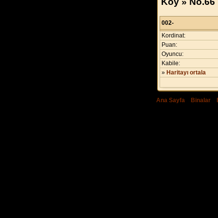
Köy » No.66
002-
Kordinat:
Puan:
Oyuncu:
Kabile:
»
Haritayı ortala
Ana Sayfa
|
Binalar
|