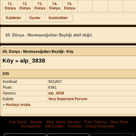
71.
72.
73.
74.
75.
Dünya
Dünya
Dünya
Dünya
Dünya
Kabileler
Üyeler
İstatistikler
65. Dünya - Menteşeoğulları Beyliği aktif değil.
65. Dünya - Menteşeoğulları Beyliği - Köy
Köy » alp_3838
035
Kordinat:
561|407
Puan:
6361
Oyuncu:
alp_3838
Kabile:
Very İmportant Person
»
Haritayı ortala
Ana Sayfa
|
Binalar
|
Bina Yapım Süreleri
|
Puan Tablosu
|
Bina Puan
Hesaplayıcı
|
BB-Kodları
|
Kurallar
|
Cezalı Oyuncular