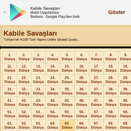
Kabile Savaşları
Göster
Mobil Uygulaması
Bedava - Google Play'den İndir
Kabile Savaşları
Türkiye'nin %100 Türk Yapımı Online Strateji Oyunu...
1.
2.
3.
4.
5.
6.
7.
8.
9.
Dünya
Dünya
Dünya
Dünya
Dünya
Dünya
Dünya
Dünya
Dünya
11.
12.
13.
14.
15.
16.
17.
18.
19.
Dünya
Dünya
Dünya
Dünya
Dünya
Dünya
Dünya
Dünya
Dünya
21.
22.
23.
24.
25.
26.
27.
28.
29.
Dünya
Dünya
Dünya
Dünya
Dünya
Dünya
Dünya
Dünya
Dünya
31.
32.
33.
34.
35.
36.
37.
38.
39.
Dünya
Dünya
Dünya
Dünya
Dünya
Dünya
Dünya
Dünya
Dünya
41.
42.
43.
44.
45.
46.
47.
48.
49.
Dünya
Dünya
Dünya
Dünya
Dünya
Dünya
Dünya
Dünya
Dünya
51.
52.
53.
54.
55.
56.
57.
58.
59.
Dünya
Dünya
Dünya
Dünya
Dünya
Dünya
Dünya
Dünya
Dünya
61.
62.
63.
64.
65.
66.
67.
68.
69.
Dünya
Dünya
Dünya
Dünya
Dünya
Dünya
Dünya
Dünya
Dünya