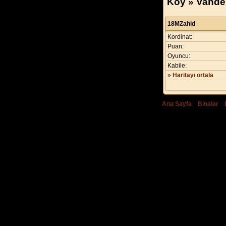
Köy » Vand
18MZahid
Kordinat:
Puan:
Oyuncu:
Kabile:
»
Haritayı ortala
Ana Sayfa
|
Binalar
|