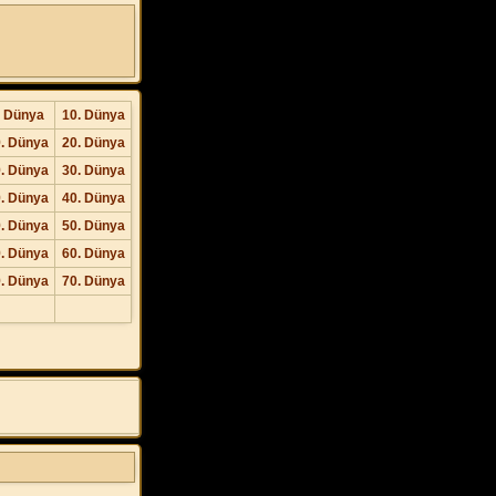
. Dünya
10. Dünya
. Dünya
20. Dünya
. Dünya
30. Dünya
. Dünya
40. Dünya
. Dünya
50. Dünya
. Dünya
60. Dünya
. Dünya
70. Dünya