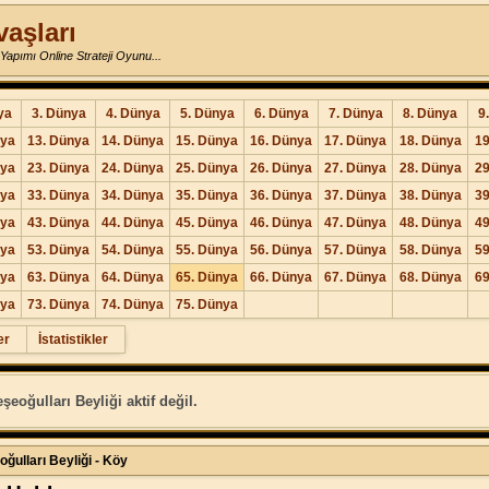
vaşları
Yapımı Online Strateji Oyunu...
ya
3. Dünya
4. Dünya
5. Dünya
6. Dünya
7. Dünya
8. Dünya
9
nya
13. Dünya
14. Dünya
15. Dünya
16. Dünya
17. Dünya
18. Dünya
19
nya
23. Dünya
24. Dünya
25. Dünya
26. Dünya
27. Dünya
28. Dünya
29
nya
33. Dünya
34. Dünya
35. Dünya
36. Dünya
37. Dünya
38. Dünya
39
nya
43. Dünya
44. Dünya
45. Dünya
46. Dünya
47. Dünya
48. Dünya
49
nya
53. Dünya
54. Dünya
55. Dünya
56. Dünya
57. Dünya
58. Dünya
59
nya
63. Dünya
64. Dünya
65. Dünya
66. Dünya
67. Dünya
68. Dünya
69
nya
73. Dünya
74. Dünya
75. Dünya
er
İstatistikler
şeoğulları Beyliği aktif değil.
ğulları Beyliği - Köy