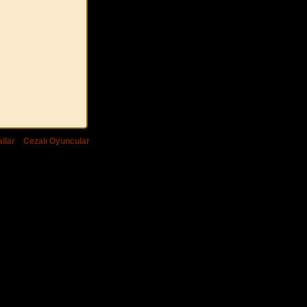
llar
|
Cezalı Oyuncular