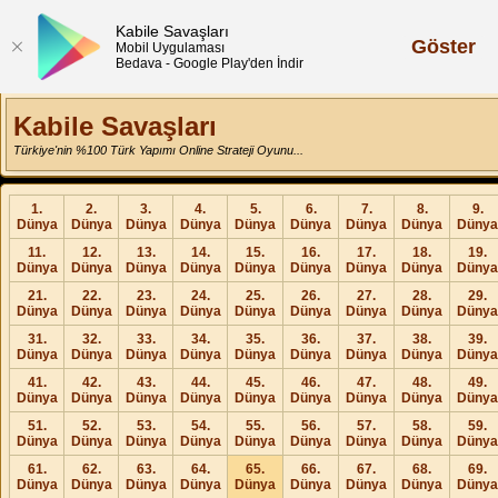
Kabile Savaşları
Göster
Mobil Uygulaması
Bedava - Google Play'den İndir
Kabile Savaşları
Türkiye'nin %100 Türk Yapımı Online Strateji Oyunu...
1.
2.
3.
4.
5.
6.
7.
8.
9.
Dünya
Dünya
Dünya
Dünya
Dünya
Dünya
Dünya
Dünya
Dünya
11.
12.
13.
14.
15.
16.
17.
18.
19.
Dünya
Dünya
Dünya
Dünya
Dünya
Dünya
Dünya
Dünya
Dünya
21.
22.
23.
24.
25.
26.
27.
28.
29.
Dünya
Dünya
Dünya
Dünya
Dünya
Dünya
Dünya
Dünya
Dünya
31.
32.
33.
34.
35.
36.
37.
38.
39.
Dünya
Dünya
Dünya
Dünya
Dünya
Dünya
Dünya
Dünya
Dünya
41.
42.
43.
44.
45.
46.
47.
48.
49.
Dünya
Dünya
Dünya
Dünya
Dünya
Dünya
Dünya
Dünya
Dünya
51.
52.
53.
54.
55.
56.
57.
58.
59.
Dünya
Dünya
Dünya
Dünya
Dünya
Dünya
Dünya
Dünya
Dünya
61.
62.
63.
64.
65.
66.
67.
68.
69.
Dünya
Dünya
Dünya
Dünya
Dünya
Dünya
Dünya
Dünya
Dünya