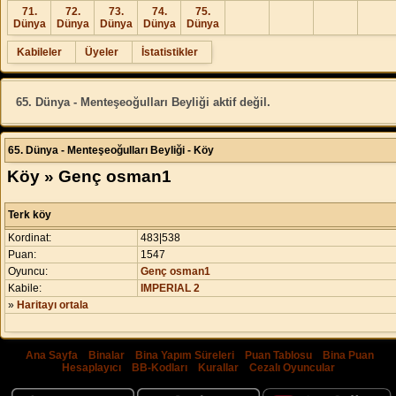
71.
72.
73.
74.
75.
Dünya
Dünya
Dünya
Dünya
Dünya
Kabileler
Üyeler
İstatistikler
65. Dünya - Menteşeoğulları Beyliği aktif değil.
65. Dünya - Menteşeoğulları Beyliği - Köy
Köy » Genç osman1
Terk köy
Kordinat:
483|538
Puan:
1547
Oyuncu:
Genç osman1
Kabile:
IMPERIAL 2
»
Haritayı ortala
Ana Sayfa
|
Binalar
|
Bina Yapım Süreleri
|
Puan Tablosu
|
Bina Puan
Hesaplayıcı
|
BB-Kodları
|
Kurallar
|
Cezalı Oyuncular