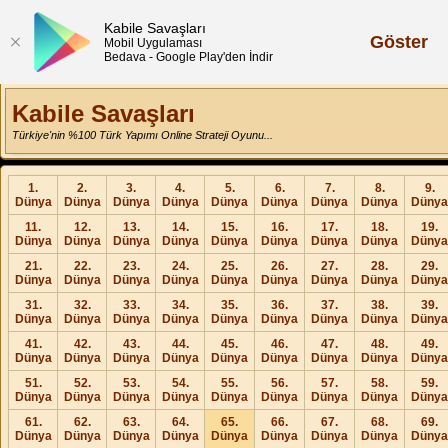
Kabile Savaşları
Göster
Mobil Uygulaması
Bedava - Google Play'den İndir
Kabile Savaşları
Türkiye'nin %100 Türk Yapımı Online Strateji Oyunu...
1.
2.
3.
4.
5.
6.
7.
8.
9.
Dünya
Dünya
Dünya
Dünya
Dünya
Dünya
Dünya
Dünya
Dünya
11.
12.
13.
14.
15.
16.
17.
18.
19.
Dünya
Dünya
Dünya
Dünya
Dünya
Dünya
Dünya
Dünya
Dünya
21.
22.
23.
24.
25.
26.
27.
28.
29.
Dünya
Dünya
Dünya
Dünya
Dünya
Dünya
Dünya
Dünya
Dünya
31.
32.
33.
34.
35.
36.
37.
38.
39.
Dünya
Dünya
Dünya
Dünya
Dünya
Dünya
Dünya
Dünya
Dünya
41.
42.
43.
44.
45.
46.
47.
48.
49.
Dünya
Dünya
Dünya
Dünya
Dünya
Dünya
Dünya
Dünya
Dünya
51.
52.
53.
54.
55.
56.
57.
58.
59.
Dünya
Dünya
Dünya
Dünya
Dünya
Dünya
Dünya
Dünya
Dünya
61.
62.
63.
64.
65.
66.
67.
68.
69.
Dünya
Dünya
Dünya
Dünya
Dünya
Dünya
Dünya
Dünya
Dünya