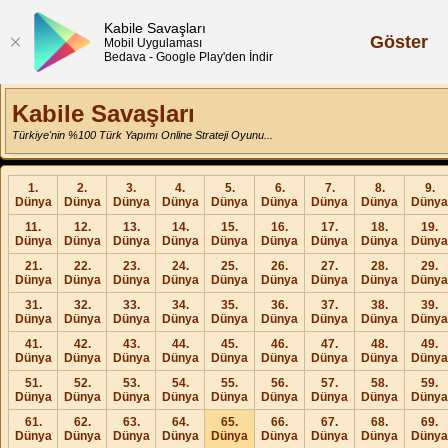
Kabile Savaşları
Göster
Mobil Uygulaması
Bedava - Google Play'den İndir
Kabile Savaşları
Türkiye'nin %100 Türk Yapımı Online Strateji Oyunu...
1.
2.
3.
4.
5.
6.
7.
8.
9.
Dünya
Dünya
Dünya
Dünya
Dünya
Dünya
Dünya
Dünya
Dünya
11.
12.
13.
14.
15.
16.
17.
18.
19.
Dünya
Dünya
Dünya
Dünya
Dünya
Dünya
Dünya
Dünya
Dünya
21.
22.
23.
24.
25.
26.
27.
28.
29.
Dünya
Dünya
Dünya
Dünya
Dünya
Dünya
Dünya
Dünya
Dünya
31.
32.
33.
34.
35.
36.
37.
38.
39.
Dünya
Dünya
Dünya
Dünya
Dünya
Dünya
Dünya
Dünya
Dünya
41.
42.
43.
44.
45.
46.
47.
48.
49.
Dünya
Dünya
Dünya
Dünya
Dünya
Dünya
Dünya
Dünya
Dünya
51.
52.
53.
54.
55.
56.
57.
58.
59.
Dünya
Dünya
Dünya
Dünya
Dünya
Dünya
Dünya
Dünya
Dünya
61.
62.
63.
64.
65.
66.
67.
68.
69.
Dünya
Dünya
Dünya
Dünya
Dünya
Dünya
Dünya
Dünya
Dünya