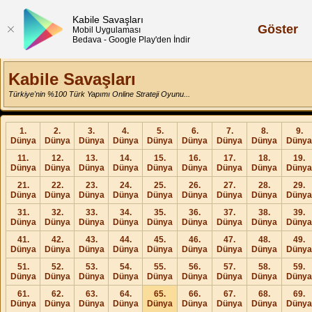
Kabile Savaşları
Göster
Mobil Uygulaması
Bedava - Google Play'den İndir
Kabile Savaşları
Türkiye'nin %100 Türk Yapımı Online Strateji Oyunu...
1.
2.
3.
4.
5.
6.
7.
8.
9.
Dünya
Dünya
Dünya
Dünya
Dünya
Dünya
Dünya
Dünya
Dünya
11.
12.
13.
14.
15.
16.
17.
18.
19.
Dünya
Dünya
Dünya
Dünya
Dünya
Dünya
Dünya
Dünya
Dünya
21.
22.
23.
24.
25.
26.
27.
28.
29.
Dünya
Dünya
Dünya
Dünya
Dünya
Dünya
Dünya
Dünya
Dünya
31.
32.
33.
34.
35.
36.
37.
38.
39.
Dünya
Dünya
Dünya
Dünya
Dünya
Dünya
Dünya
Dünya
Dünya
41.
42.
43.
44.
45.
46.
47.
48.
49.
Dünya
Dünya
Dünya
Dünya
Dünya
Dünya
Dünya
Dünya
Dünya
51.
52.
53.
54.
55.
56.
57.
58.
59.
Dünya
Dünya
Dünya
Dünya
Dünya
Dünya
Dünya
Dünya
Dünya
61.
62.
63.
64.
65.
66.
67.
68.
69.
Dünya
Dünya
Dünya
Dünya
Dünya
Dünya
Dünya
Dünya
Dünya