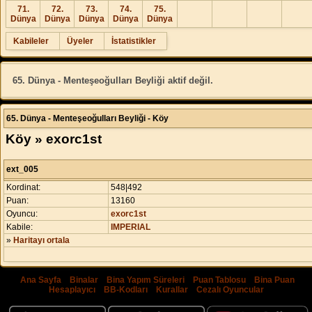
71.
72.
73.
74.
75.
Dünya
Dünya
Dünya
Dünya
Dünya
Kabileler
Üyeler
İstatistikler
65. Dünya - Menteşeoğulları Beyliği aktif değil.
65. Dünya - Menteşeoğulları Beyliği - Köy
Köy » exorc1st
ext_005
Kordinat:
548|492
Puan:
13160
Oyuncu:
exorc1st
Kabile:
IMPERIAL
»
Haritayı ortala
Ana Sayfa
|
Binalar
|
Bina Yapım Süreleri
|
Puan Tablosu
|
Bina Puan
Hesaplayıcı
|
BB-Kodları
|
Kurallar
|
Cezalı Oyuncular