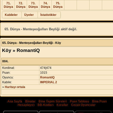
71.
72.
73.
74.
75.
Dünya
Dünya
Dünya
Dünya
Dünya
Kabileler
Üyeler
İstatistikler
65. Dünya - Menteşeoğulları Beyliği aktif değil.
65. Dünya - Menteşeoğulları Beyliği - Köy
Köy » RomantiQ
004.
Kordinat:
474|474
Puan:
1015
Oyuncu:
RomantiQ
Kabile:
IMPERIAL 2
»
Haritayı ortala
Ana Sayfa
|
Binalar
|
Bina Yapım Süreleri
|
Puan Tablosu
|
Bina Puan
Hesaplayıcı
|
BB-Kodları
|
Kurallar
|
Cezalı Oyuncular