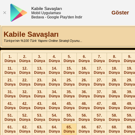
Kabile Savaşları
Göster
Mobil Uygulaması
Bedava - Google Play'den İndir
Kabile Savaşları
Türkiye'nin %100 Türk Yapımı Online Strateji Oyunu...
1.
2.
3.
4.
5.
6.
7.
8.
9.
Dünya
Dünya
Dünya
Dünya
Dünya
Dünya
Dünya
Dünya
Dünya
11.
12.
13.
14.
15.
16.
17.
18.
19.
Dünya
Dünya
Dünya
Dünya
Dünya
Dünya
Dünya
Dünya
Dünya
21.
22.
23.
24.
25.
26.
27.
28.
29.
Dünya
Dünya
Dünya
Dünya
Dünya
Dünya
Dünya
Dünya
Dünya
31.
32.
33.
34.
35.
36.
37.
38.
39.
Dünya
Dünya
Dünya
Dünya
Dünya
Dünya
Dünya
Dünya
Dünya
41.
42.
43.
44.
45.
46.
47.
48.
49.
Dünya
Dünya
Dünya
Dünya
Dünya
Dünya
Dünya
Dünya
Dünya
51.
52.
53.
54.
55.
56.
57.
58.
59.
Dünya
Dünya
Dünya
Dünya
Dünya
Dünya
Dünya
Dünya
Dünya
61.
62.
63.
64.
65.
66.
67.
68.
69.
Dünya
Dünya
Dünya
Dünya
Dünya
Dünya
Dünya
Dünya
Dünya