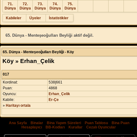
71.
72.
73.
74.
75.
Dünya
Dünya
Dünya
Dünya
Dünya
Kabileler
Üyeler
İstatistikler
65. Dünya - Menteşeoğulları Beyliği aktif değil.
65. Dünya - Menteşeoğulları Beyliği - Köy
Köy » Erhan_Çelik
017
Kordinat:
538|661
Puan:
4868
Oyuncu:
Erhan_Çelik
Kabile:
Er-Çe
»
Haritayı ortala
Ana Sayfa
|
Binalar
|
Bina Yapım Süreleri
|
Puan Tablosu
|
Bina Puan
Hesaplayıcı
|
BB-Kodları
|
Kurallar
|
Cezalı Oyuncular