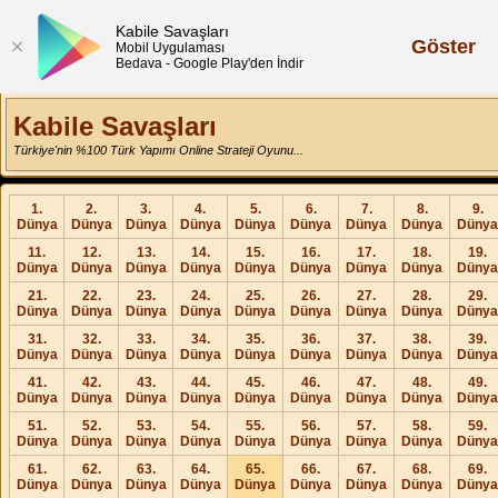
Kabile Savaşları
Göster
Mobil Uygulaması
Bedava - Google Play'den İndir
Kabile Savaşları
Türkiye'nin %100 Türk Yapımı Online Strateji Oyunu...
1.
2.
3.
4.
5.
6.
7.
8.
9.
Dünya
Dünya
Dünya
Dünya
Dünya
Dünya
Dünya
Dünya
Dünya
11.
12.
13.
14.
15.
16.
17.
18.
19.
Dünya
Dünya
Dünya
Dünya
Dünya
Dünya
Dünya
Dünya
Dünya
21.
22.
23.
24.
25.
26.
27.
28.
29.
Dünya
Dünya
Dünya
Dünya
Dünya
Dünya
Dünya
Dünya
Dünya
31.
32.
33.
34.
35.
36.
37.
38.
39.
Dünya
Dünya
Dünya
Dünya
Dünya
Dünya
Dünya
Dünya
Dünya
41.
42.
43.
44.
45.
46.
47.
48.
49.
Dünya
Dünya
Dünya
Dünya
Dünya
Dünya
Dünya
Dünya
Dünya
51.
52.
53.
54.
55.
56.
57.
58.
59.
Dünya
Dünya
Dünya
Dünya
Dünya
Dünya
Dünya
Dünya
Dünya
61.
62.
63.
64.
65.
66.
67.
68.
69.
Dünya
Dünya
Dünya
Dünya
Dünya
Dünya
Dünya
Dünya
Dünya