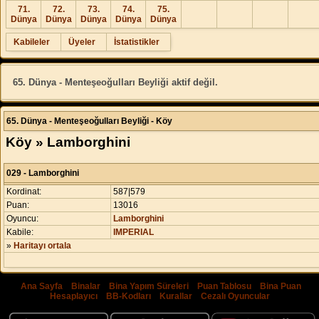
71.
72.
73.
74.
75.
Dünya
Dünya
Dünya
Dünya
Dünya
Kabileler
Üyeler
İstatistikler
65. Dünya - Menteşeoğulları Beyliği aktif değil.
65. Dünya - Menteşeoğulları Beyliği - Köy
Köy » Lamborghini
029 - Lamborghini
Kordinat:
587|579
Puan:
13016
Oyuncu:
Lamborghini
Kabile:
IMPERIAL
»
Haritayı ortala
Ana Sayfa
|
Binalar
|
Bina Yapım Süreleri
|
Puan Tablosu
|
Bina Puan
Hesaplayıcı
|
BB-Kodları
|
Kurallar
|
Cezalı Oyuncular