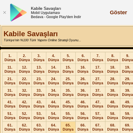
Kabile Savaşları
Göster
Mobil Uygulaması
Bedava - Google Play'den İndir
Kabile Savaşları
Türkiye'nin %100 Türk Yapımı Online Strateji Oyunu...
1.
2.
3.
4.
5.
6.
7.
8.
9.
Dünya
Dünya
Dünya
Dünya
Dünya
Dünya
Dünya
Dünya
Dünya
11.
12.
13.
14.
15.
16.
17.
18.
19.
Dünya
Dünya
Dünya
Dünya
Dünya
Dünya
Dünya
Dünya
Dünya
21.
22.
23.
24.
25.
26.
27.
28.
29.
Dünya
Dünya
Dünya
Dünya
Dünya
Dünya
Dünya
Dünya
Dünya
31.
32.
33.
34.
35.
36.
37.
38.
39.
Dünya
Dünya
Dünya
Dünya
Dünya
Dünya
Dünya
Dünya
Dünya
41.
42.
43.
44.
45.
46.
47.
48.
49.
Dünya
Dünya
Dünya
Dünya
Dünya
Dünya
Dünya
Dünya
Dünya
51.
52.
53.
54.
55.
56.
57.
58.
59.
Dünya
Dünya
Dünya
Dünya
Dünya
Dünya
Dünya
Dünya
Dünya
61.
62.
63.
64.
65.
66.
67.
68.
69.
Dünya
Dünya
Dünya
Dünya
Dünya
Dünya
Dünya
Dünya
Dünya