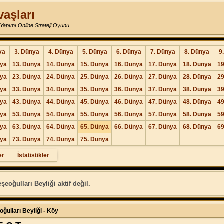
vaşları
Yapımı Online Strateji Oyunu...
ya
3. Dünya
4. Dünya
5. Dünya
6. Dünya
7. Dünya
8. Dünya
9
nya
13. Dünya
14. Dünya
15. Dünya
16. Dünya
17. Dünya
18. Dünya
19
nya
23. Dünya
24. Dünya
25. Dünya
26. Dünya
27. Dünya
28. Dünya
29
nya
33. Dünya
34. Dünya
35. Dünya
36. Dünya
37. Dünya
38. Dünya
39
nya
43. Dünya
44. Dünya
45. Dünya
46. Dünya
47. Dünya
48. Dünya
49
nya
53. Dünya
54. Dünya
55. Dünya
56. Dünya
57. Dünya
58. Dünya
59
nya
63. Dünya
64. Dünya
65. Dünya
66. Dünya
67. Dünya
68. Dünya
69
nya
73. Dünya
74. Dünya
75. Dünya
er
İstatistikler
şeoğulları Beyliği aktif değil.
ğulları Beyliği - Köy