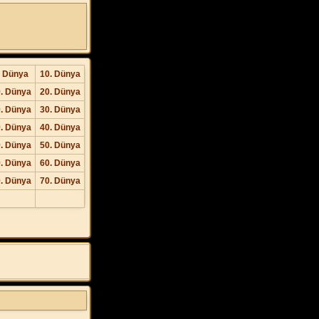
. Dünya
10. Dünya
. Dünya
20. Dünya
. Dünya
30. Dünya
. Dünya
40. Dünya
. Dünya
50. Dünya
. Dünya
60. Dünya
. Dünya
70. Dünya