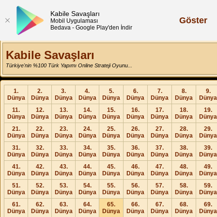
Kabile Savaşları
Göster
Mobil Uygulaması
Bedava - Google Play'den İndir
Kabile Savaşları
Türkiye'nin %100 Türk Yapımı Online Strateji Oyunu...
1.
2.
3.
4.
5.
6.
7.
8.
9.
Dünya
Dünya
Dünya
Dünya
Dünya
Dünya
Dünya
Dünya
Dünya
11.
12.
13.
14.
15.
16.
17.
18.
19.
Dünya
Dünya
Dünya
Dünya
Dünya
Dünya
Dünya
Dünya
Dünya
21.
22.
23.
24.
25.
26.
27.
28.
29.
Dünya
Dünya
Dünya
Dünya
Dünya
Dünya
Dünya
Dünya
Dünya
31.
32.
33.
34.
35.
36.
37.
38.
39.
Dünya
Dünya
Dünya
Dünya
Dünya
Dünya
Dünya
Dünya
Dünya
41.
42.
43.
44.
45.
46.
47.
48.
49.
Dünya
Dünya
Dünya
Dünya
Dünya
Dünya
Dünya
Dünya
Dünya
51.
52.
53.
54.
55.
56.
57.
58.
59.
Dünya
Dünya
Dünya
Dünya
Dünya
Dünya
Dünya
Dünya
Dünya
61.
62.
63.
64.
65.
66.
67.
68.
69.
Dünya
Dünya
Dünya
Dünya
Dünya
Dünya
Dünya
Dünya
Dünya