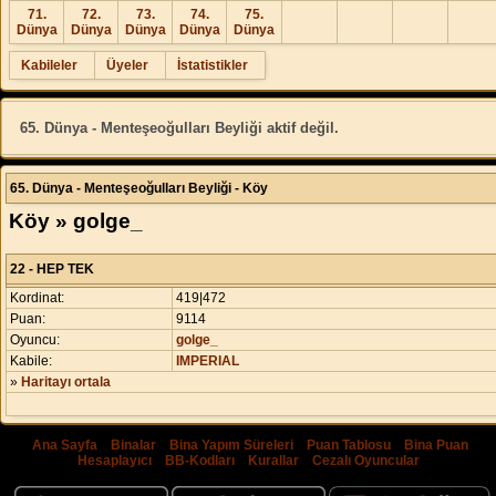
71.
72.
73.
74.
75.
Dünya
Dünya
Dünya
Dünya
Dünya
Kabileler
Üyeler
İstatistikler
65. Dünya - Menteşeoğulları Beyliği aktif değil.
65. Dünya - Menteşeoğulları Beyliği - Köy
Köy » golge_
22 - HEP TEK
Kordinat:
419|472
Puan:
9114
Oyuncu:
golge_
Kabile:
IMPERIAL
»
Haritayı ortala
Ana Sayfa
|
Binalar
|
Bina Yapım Süreleri
|
Puan Tablosu
|
Bina Puan
Hesaplayıcı
|
BB-Kodları
|
Kurallar
|
Cezalı Oyuncular