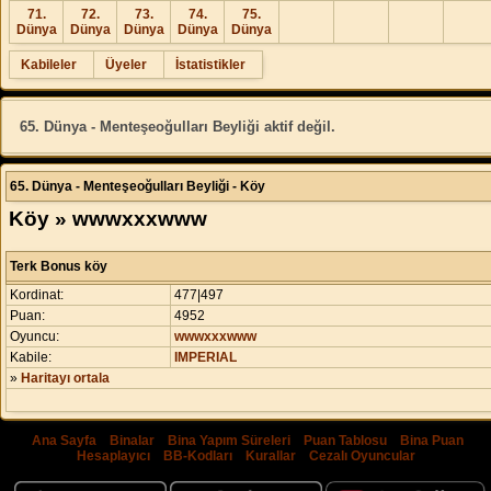
71.
72.
73.
74.
75.
Dünya
Dünya
Dünya
Dünya
Dünya
Kabileler
Üyeler
İstatistikler
65. Dünya - Menteşeoğulları Beyliği aktif değil.
65. Dünya - Menteşeoğulları Beyliği - Köy
Köy » wwwxxxwww
Terk Bonus köy
Kordinat:
477|497
Puan:
4952
Oyuncu:
wwwxxxwww
Kabile:
IMPERIAL
»
Haritayı ortala
Ana Sayfa
|
Binalar
|
Bina Yapım Süreleri
|
Puan Tablosu
|
Bina Puan
Hesaplayıcı
|
BB-Kodları
|
Kurallar
|
Cezalı Oyuncular