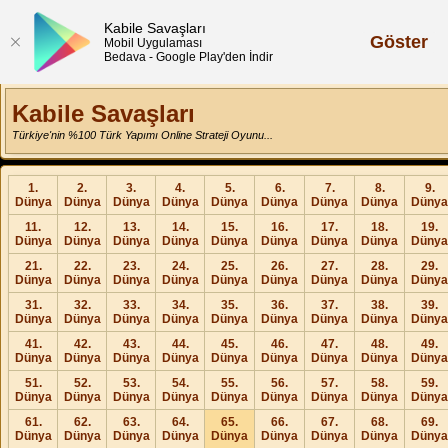
Kabile Savaşları
Göster
Mobil Uygulaması
Bedava - Google Play'den İndir
Kabile Savaşları
Türkiye'nin %100 Türk Yapımı Online Strateji Oyunu...
1.
2.
3.
4.
5.
6.
7.
8.
9.
Dünya
Dünya
Dünya
Dünya
Dünya
Dünya
Dünya
Dünya
Dünya
11.
12.
13.
14.
15.
16.
17.
18.
19.
Dünya
Dünya
Dünya
Dünya
Dünya
Dünya
Dünya
Dünya
Dünya
21.
22.
23.
24.
25.
26.
27.
28.
29.
Dünya
Dünya
Dünya
Dünya
Dünya
Dünya
Dünya
Dünya
Dünya
31.
32.
33.
34.
35.
36.
37.
38.
39.
Dünya
Dünya
Dünya
Dünya
Dünya
Dünya
Dünya
Dünya
Dünya
41.
42.
43.
44.
45.
46.
47.
48.
49.
Dünya
Dünya
Dünya
Dünya
Dünya
Dünya
Dünya
Dünya
Dünya
51.
52.
53.
54.
55.
56.
57.
58.
59.
Dünya
Dünya
Dünya
Dünya
Dünya
Dünya
Dünya
Dünya
Dünya
61.
62.
63.
64.
65.
66.
67.
68.
69.
Dünya
Dünya
Dünya
Dünya
Dünya
Dünya
Dünya
Dünya
Dünya