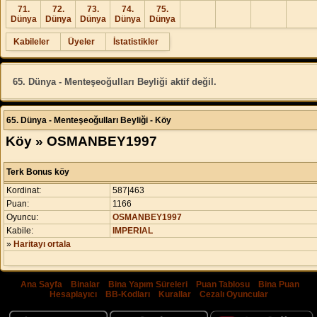
71.
72.
73.
74.
75.
Dünya
Dünya
Dünya
Dünya
Dünya
Kabileler
Üyeler
İstatistikler
65. Dünya - Menteşeoğulları Beyliği aktif değil.
65. Dünya - Menteşeoğulları Beyliği - Köy
Köy » OSMANBEY1997
Terk Bonus köy
Kordinat:
587|463
Puan:
1166
Oyuncu:
OSMANBEY1997
Kabile:
IMPERIAL
»
Haritayı ortala
Ana Sayfa
|
Binalar
|
Bina Yapım Süreleri
|
Puan Tablosu
|
Bina Puan
Hesaplayıcı
|
BB-Kodları
|
Kurallar
|
Cezalı Oyuncular