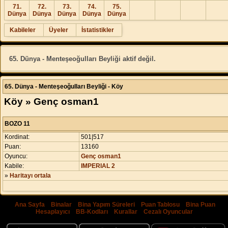
71.
72.
73.
74.
75.
Dünya
Dünya
Dünya
Dünya
Dünya
Kabileler
Üyeler
İstatistikler
65. Dünya - Menteşeoğulları Beyliği aktif değil.
65. Dünya - Menteşeoğulları Beyliği - Köy
Köy » Genç osman1
BOZO 11
Kordinat:
501|517
Puan:
13160
Oyuncu:
Genç osman1
Kabile:
IMPERIAL 2
»
Haritayı ortala
Ana Sayfa
|
Binalar
|
Bina Yapım Süreleri
|
Puan Tablosu
|
Bina Puan
Hesaplayıcı
|
BB-Kodları
|
Kurallar
|
Cezalı Oyuncular