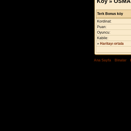
Köy » OSM
Terk Bonus köy
Kordinat:
Puan:
Oyuncu:
Kabile:
»
Haritayı ortala
Ana Sayfa
|
Binalar
|