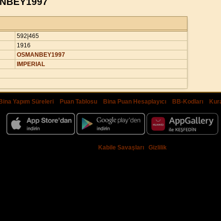
ANBEY1997
592|465
1916
OSMANBEY1997
IMPERIAL
Bina Yapım Süreleri
|
Puan Tablosu
|
Bina Puan Hesaplayıcı
|
BB-Kodları
|
Kura
© 2009 - 2026 -
Kabile Savaşları
|
Gizlilik