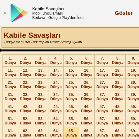
Kabile Savaşları
Göster
Mobil Uygulaması
Bedava - Google Play'den İndir
Kabile Savaşları
Türkiye'nin %100 Türk Yapımı Online Strateji Oyunu...
1.
2.
3.
4.
5.
6.
7.
8.
9.
Dünya
Dünya
Dünya
Dünya
Dünya
Dünya
Dünya
Dünya
Dünya
11.
12.
13.
14.
15.
16.
17.
18.
19.
Dünya
Dünya
Dünya
Dünya
Dünya
Dünya
Dünya
Dünya
Dünya
21.
22.
23.
24.
25.
26.
27.
28.
29.
Dünya
Dünya
Dünya
Dünya
Dünya
Dünya
Dünya
Dünya
Dünya
31.
32.
33.
34.
35.
36.
37.
38.
39.
Dünya
Dünya
Dünya
Dünya
Dünya
Dünya
Dünya
Dünya
Dünya
41.
42.
43.
44.
45.
46.
47.
48.
49.
Dünya
Dünya
Dünya
Dünya
Dünya
Dünya
Dünya
Dünya
Dünya
51.
52.
53.
54.
55.
56.
57.
58.
59.
Dünya
Dünya
Dünya
Dünya
Dünya
Dünya
Dünya
Dünya
Dünya
61.
62.
63.
64.
65.
66.
67.
68.
69.
Dünya
Dünya
Dünya
Dünya
Dünya
Dünya
Dünya
Dünya
Dünya