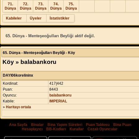
71.
72.
73.
74.
75.
Dünya
Dünya
Dünya
Dünya
Dünya
Kabileler
Üyeler
İstatistikler
65. Dünya - Menteşeoğulları Beyliği aktif değil.
65. Dünya - Menteşeoğulları Beyliği - Köy
Köy » balabankoru
DAYI06korelininx
Kordinat:
417|442
Puan:
8443
Oyuncu:
balabankoru
Kabile:
IMPERIAL
»
Haritayı ortala
Ana Sayfa
|
Binalar
|
Bina Yapım Süreleri
|
Puan Tablosu
|
Bina Puan
Hesaplayıcı
|
BB-Kodları
|
Kurallar
|
Cezalı Oyuncular