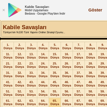
Kabile Savaşları
Göster
Mobil Uygulaması
Bedava - Google Play'den İndir
Kabile Savaşları
Türkiye'nin %100 Türk Yapımı Online Strateji Oyunu...
1.
2.
3.
4.
5.
6.
7.
8.
9.
Dünya
Dünya
Dünya
Dünya
Dünya
Dünya
Dünya
Dünya
Dünya
11.
12.
13.
14.
15.
16.
17.
18.
19.
Dünya
Dünya
Dünya
Dünya
Dünya
Dünya
Dünya
Dünya
Dünya
21.
22.
23.
24.
25.
26.
27.
28.
29.
Dünya
Dünya
Dünya
Dünya
Dünya
Dünya
Dünya
Dünya
Dünya
31.
32.
33.
34.
35.
36.
37.
38.
39.
Dünya
Dünya
Dünya
Dünya
Dünya
Dünya
Dünya
Dünya
Dünya
41.
42.
43.
44.
45.
46.
47.
48.
49.
Dünya
Dünya
Dünya
Dünya
Dünya
Dünya
Dünya
Dünya
Dünya
51.
52.
53.
54.
55.
56.
57.
58.
59.
Dünya
Dünya
Dünya
Dünya
Dünya
Dünya
Dünya
Dünya
Dünya
61.
62.
63.
64.
65.
66.
67.
68.
69.
Dünya
Dünya
Dünya
Dünya
Dünya
Dünya
Dünya
Dünya
Dünya