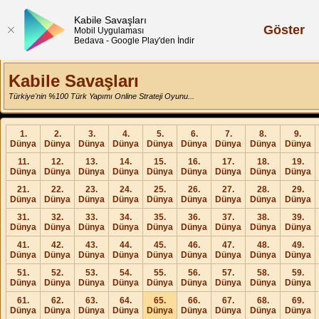
Kabile Savaşları
Göster
Mobil Uygulaması
Bedava - Google Play'den İndir
Kabile Savaşları
Türkiye'nin %100 Türk Yapımı Online Strateji Oyunu...
1.
2.
3.
4.
5.
6.
7.
8.
9.
Dünya
Dünya
Dünya
Dünya
Dünya
Dünya
Dünya
Dünya
Dünya
11.
12.
13.
14.
15.
16.
17.
18.
19.
Dünya
Dünya
Dünya
Dünya
Dünya
Dünya
Dünya
Dünya
Dünya
21.
22.
23.
24.
25.
26.
27.
28.
29.
Dünya
Dünya
Dünya
Dünya
Dünya
Dünya
Dünya
Dünya
Dünya
31.
32.
33.
34.
35.
36.
37.
38.
39.
Dünya
Dünya
Dünya
Dünya
Dünya
Dünya
Dünya
Dünya
Dünya
41.
42.
43.
44.
45.
46.
47.
48.
49.
Dünya
Dünya
Dünya
Dünya
Dünya
Dünya
Dünya
Dünya
Dünya
51.
52.
53.
54.
55.
56.
57.
58.
59.
Dünya
Dünya
Dünya
Dünya
Dünya
Dünya
Dünya
Dünya
Dünya
61.
62.
63.
64.
65.
66.
67.
68.
69.
Dünya
Dünya
Dünya
Dünya
Dünya
Dünya
Dünya
Dünya
Dünya