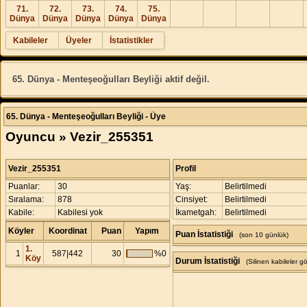
71.
72.
73.
74.
75.
Dünya
Dünya
Dünya
Dünya
Dünya
Kabileler
Üyeler
İstatistikler
65. Dünya - Menteşeoğulları Beyliği aktif değil.
65. Dünya - Menteşeoğulları Beyliği - Üye
Oyuncu » Vezir_255351
Vezir_255351
Profil
Puanlar:
30
Yaş:
Belirtilmedi
Sıralama:
878
Cinsiyet:
Belirtilmedi
Kabile:
Kabilesi yok
İkametgah:
Belirtilmedi
Köyler
Koordinat
Puan
Yapım
Puan İstatistiği
(son 10 günlük)
1.
1
587|442
30
%0
Köy
Durum İstatistiği
(Silinen kabileler 