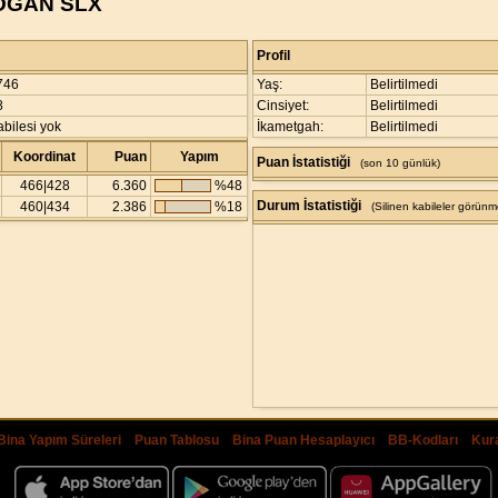
OGAN SLX
Profil
746
Yaş:
Belirtilmedi
8
Cinsiyet:
Belirtilmedi
bilesi yok
İkametgah:
Belirtilmedi
Koordinat
Puan
Yapım
Puan İstatistiği
(son 10 günlük)
466|428
6.360
%48
Durum İstatistiği
460|434
2.386
%18
(Silinen kabileler görünm
Bina Yapım Süreleri
|
Puan Tablosu
|
Bina Puan Hesaplayıcı
|
BB-Kodları
|
Kura