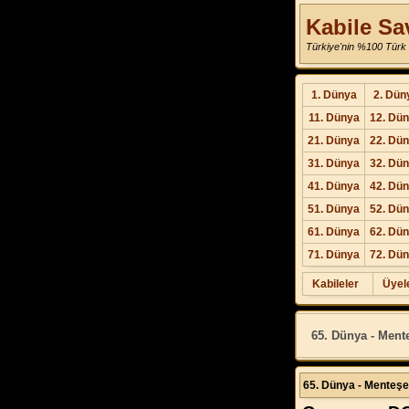
Kabile Sa
Türkiye'nin %100 Türk 
1. Dünya
2. Dün
11. Dünya
12. Dü
21. Dünya
22. Dü
31. Dünya
32. Dü
41. Dünya
42. Dü
51. Dünya
52. Dü
61. Dünya
62. Dü
71. Dünya
72. Dü
Kabileler
Üyel
65. Dünya - Mente
65. Dünya - Menteşeo