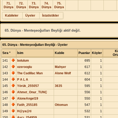
71.
72.
73.
74.
75.
Dünya
Dünya
Dünya
Dünya
Dünya
Kabileler
Üyeler
İstatistikler
65. Dünya - Menteşeoğulları Beyliği aktif değil.
65. Dünya - Menteşeoğulları Beyliği - Üyeler
K
Sıra *
İsim
Kabile
Puanlar
Köyler
Ort
141
bolulum
695
1
142
ozerooglu
Mahşer
617
1
143
The Cadillac Man
Alone Wolf
612
1
144
P A L A
604
1
145
Yörük_255057
3635
595
1
146
Ahmet_Onur_TUNÇ
556
1
147
AloneAngel19
550
1
148
Fatih_255185
Ottoman
547
1
149
H@ya@ti
532
1
150
Avcı_254959
531
1