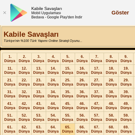
Kabile Savaşları
Göster
Mobil Uygulaması
Bedava - Google Play'den İndir
Kabile Savaşları
Türkiye'nin %100 Türk Yapımı Online Strateji Oyunu...
1.
2.
3.
4.
5.
6.
7.
8.
9.
Dünya
Dünya
Dünya
Dünya
Dünya
Dünya
Dünya
Dünya
Dünya
11.
12.
13.
14.
15.
16.
17.
18.
19.
Dünya
Dünya
Dünya
Dünya
Dünya
Dünya
Dünya
Dünya
Dünya
21.
22.
23.
24.
25.
26.
27.
28.
29.
Dünya
Dünya
Dünya
Dünya
Dünya
Dünya
Dünya
Dünya
Dünya
31.
32.
33.
34.
35.
36.
37.
38.
39.
Dünya
Dünya
Dünya
Dünya
Dünya
Dünya
Dünya
Dünya
Dünya
41.
42.
43.
44.
45.
46.
47.
48.
49.
Dünya
Dünya
Dünya
Dünya
Dünya
Dünya
Dünya
Dünya
Dünya
51.
52.
53.
54.
55.
56.
57.
58.
59.
Dünya
Dünya
Dünya
Dünya
Dünya
Dünya
Dünya
Dünya
Dünya
61.
62.
63.
64.
65.
66.
67.
68.
69.
Dünya
Dünya
Dünya
Dünya
Dünya
Dünya
Dünya
Dünya
Dünya