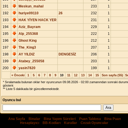
191
Meskun_mahal
233
1
192
huriye09110
26
232
1
193
HAK YİYEN HACK YER
231
1
194
Aziz_Bayram
229
1
195
Alp_255368
222
1
196
Ghost King
212
1
197
The_King3
207
1
198
AY YILDIZ
DENGESİZ
206
1
199
Atabey_255058
203
1
200
yasin7820
199
1
« Önceki
1
5
6
7
8
9
10
11
12
13
14
15
Son sayfa (55)
S
* Sıralamada bulunan oklar her oyuncunun 09.08.2026 - 02:00 zamanından sonraki duru
gösterir.
** Liste 5 dakikada bir güncellenmektedir.
Oyuncu bul
Ana Sayfa
|
Binalar
|
Bina Yapım Süreleri
|
Puan Tablosu
|
Bina Puan
Hesaplayıcı
|
BB-Kodları
|
Kurallar
|
Cezalı Oyuncular