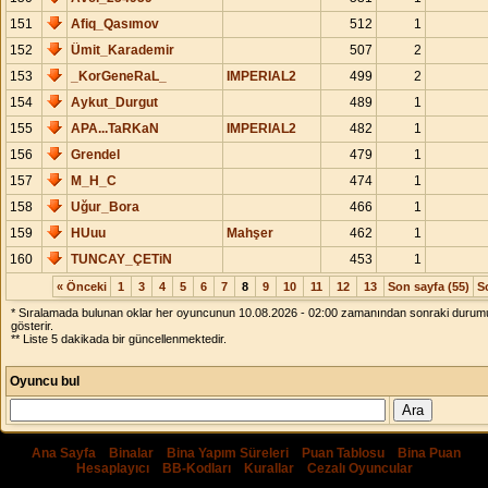
151
Afiq_Qasımov
512
1
152
Ümit_Karademir
507
2
153
_KorGeneRaL_
IMPERIAL2
499
2
154
Aykut_Durgut
489
1
155
APA...TaRKaN
IMPERIAL2
482
1
156
Grendel
479
1
157
M_H_C
474
1
158
Uğur_Bora
466
1
159
HUuu
Mahşer
462
1
160
TUNCAY_ÇETiN
453
1
« Önceki
1
3
4
5
6
7
8
9
10
11
12
13
Son sayfa (55)
S
* Sıralamada bulunan oklar her oyuncunun 10.08.2026 - 02:00 zamanından sonraki duru
gösterir.
** Liste 5 dakikada bir güncellenmektedir.
Oyuncu bul
Ana Sayfa
|
Binalar
|
Bina Yapım Süreleri
|
Puan Tablosu
|
Bina Puan
Hesaplayıcı
|
BB-Kodları
|
Kurallar
|
Cezalı Oyuncular