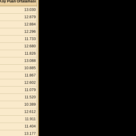
Köy Puan Ortalaması
13.030
12.879
12.884
12.296
11.733
12.680
11.826
13.088
10.885
11.867
12.602
11.079
11.520
10.389
12.612
11.911
11.404
13.177