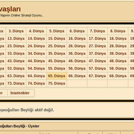
vaşları
Yapımı Online Strateji Oyunu...
ya
3. Dünya
4. Dünya
5. Dünya
6. Dünya
7. Dünya
8. Dünya
9
nya
13. Dünya
14. Dünya
15. Dünya
16. Dünya
17. Dünya
18. Dünya
19
nya
23. Dünya
24. Dünya
25. Dünya
26. Dünya
27. Dünya
28. Dünya
29
nya
33. Dünya
34. Dünya
35. Dünya
36. Dünya
37. Dünya
38. Dünya
39
nya
43. Dünya
44. Dünya
45. Dünya
46. Dünya
47. Dünya
48. Dünya
49
nya
53. Dünya
54. Dünya
55. Dünya
56. Dünya
57. Dünya
58. Dünya
59
nya
63. Dünya
64. Dünya
65. Dünya
66. Dünya
67. Dünya
68. Dünya
69
nya
73. Dünya
74. Dünya
75. Dünya
er
İstatistikler
şeoğulları Beyliği aktif değil.
ğulları Beyliği - Üyeler