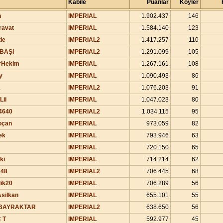
Kabile
Puanlar
Köyler
n
IMPERIAL
1.902.437
146
ravat
IMPERIAL
1.584.140
123
de
IMPERIAL2
1.417.257
110
BAŞI
IMPERIAL2
1.291.099
105
erHekim
IMPERIAL
1.267.161
108
y
IMPERIAL
1.090.493
86
1
IMPERIAL2
1.076.203
91
ii
IMPERIAL
1.047.023
80
4640
IMPERIAL2
1.034.115
95
oçan
IMPERIAL
973.059
82
ek
IMPERIAL
793.946
63
IMPERIAL
720.150
65
ki
IMPERIAL
714.214
62
x48
IMPERIAL2
706.445
68
ik20
IMPERIAL
706.289
56
silkan
IMPERIAL
655.101
55
 BAYRAKTAR
IMPERIAL2
638.650
56
C T
IMPERIAL
592.977
45