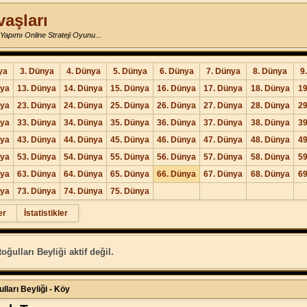
vaşları
Yapımı Online Strateji Oyunu...
ya
3. Dünya
4. Dünya
5. Dünya
6. Dünya
7. Dünya
8. Dünya
9
nya
13. Dünya
14. Dünya
15. Dünya
16. Dünya
17. Dünya
18. Dünya
19
nya
23. Dünya
24. Dünya
25. Dünya
26. Dünya
27. Dünya
28. Dünya
29
nya
33. Dünya
34. Dünya
35. Dünya
36. Dünya
37. Dünya
38. Dünya
39
nya
43. Dünya
44. Dünya
45. Dünya
46. Dünya
47. Dünya
48. Dünya
49
nya
53. Dünya
54. Dünya
55. Dünya
56. Dünya
57. Dünya
58. Dünya
59
nya
63. Dünya
64. Dünya
65. Dünya
66. Dünya
67. Dünya
68. Dünya
69
nya
73. Dünya
74. Dünya
75. Dünya
er
İstatistikler
ğulları Beyliği aktif değil.
lları Beyliği - Köy