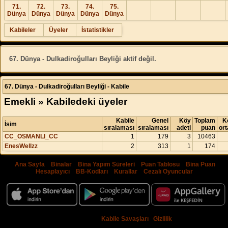
71.
72.
73.
74.
75.
Dünya
Dünya
Dünya
Dünya
Dünya
Kabileler
Üyeler
İstatistikler
67. Dünya - Dulkadiroğulları Beyliği aktif değil.
67. Dünya - Dulkadiroğulları Beyliği - Kabile
Emekli » Kabiledeki üyeler
Kabile
Genel
Köy
Toplam
K
İsim
sıralaması
sıralaması
adeti
puan
or
CC_OSMANLI_CC
1
179
3
10463
EnesWellzz
2
313
1
174
Ana Sayfa
|
Binalar
|
Bina Yapım Süreleri
|
Puan Tablosu
|
Bina Puan
Hesaplayıcı
|
BB-Kodları
|
Kurallar
|
Cezalı Oyuncular
© 2009 - 2026 -
Kabile Savaşları
|
Gizlilik