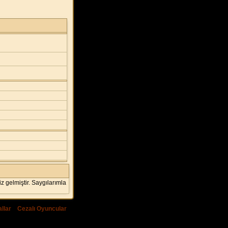
gelmiştir. Saygılarımla
llar
|
Cezalı Oyuncular