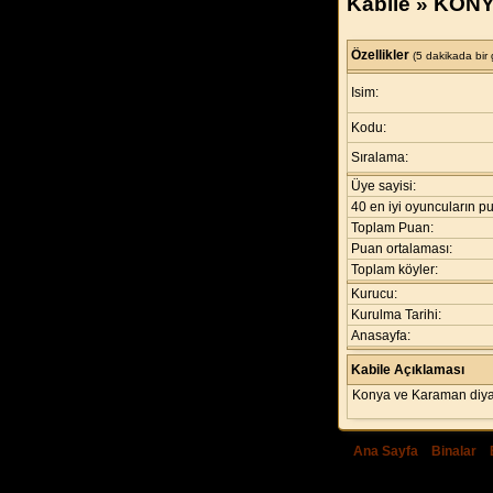
Kabile » KON
Özellikler
(5 dakikada bir
Isim:
Kodu:
Sıralama:
Üye sayisi:
40 en iyi oyuncuların pu
Toplam Puan:
Puan ortalaması:
Toplam köyler:
Kurucu:
Kurulma Tarihi:
Anasayfa:
Kabile Açıklaması
Konya ve Karaman diyar
Ana Sayfa
|
Binalar
|