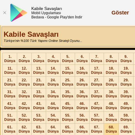
Kabile Savaşları
Göster
Mobil Uygulaması
Bedava - Google Play'den İndir
Kabile Savaşları
Türkiye'nin %100 Türk Yapımı Online Strateji Oyunu...
1.
2.
3.
4.
5.
6.
7.
8.
9.
Dünya
Dünya
Dünya
Dünya
Dünya
Dünya
Dünya
Dünya
Dünya
11.
12.
13.
14.
15.
16.
17.
18.
19.
Dünya
Dünya
Dünya
Dünya
Dünya
Dünya
Dünya
Dünya
Dünya
21.
22.
23.
24.
25.
26.
27.
28.
29.
Dünya
Dünya
Dünya
Dünya
Dünya
Dünya
Dünya
Dünya
Dünya
31.
32.
33.
34.
35.
36.
37.
38.
39.
Dünya
Dünya
Dünya
Dünya
Dünya
Dünya
Dünya
Dünya
Dünya
41.
42.
43.
44.
45.
46.
47.
48.
49.
Dünya
Dünya
Dünya
Dünya
Dünya
Dünya
Dünya
Dünya
Dünya
51.
52.
53.
54.
55.
56.
57.
58.
59.
Dünya
Dünya
Dünya
Dünya
Dünya
Dünya
Dünya
Dünya
Dünya
61.
62.
63.
64.
65.
66.
67.
68.
69.
Dünya
Dünya
Dünya
Dünya
Dünya
Dünya
Dünya
Dünya
Dünya