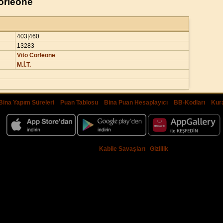
orleone
403|460
13283
Vito Corleone
M.İ.T.
Bina Yapım Süreleri
|
Puan Tablosu
|
Bina Puan Hesaplayıcı
|
BB-Kodları
|
Kura
© 2009 - 2026 -
Kabile Savaşları
|
Gizlilik