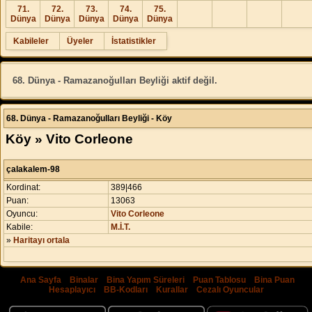
71.
72.
73.
74.
75.
Dünya
Dünya
Dünya
Dünya
Dünya
Kabileler
Üyeler
İstatistikler
68. Dünya - Ramazanoğulları Beyliği aktif değil.
68. Dünya - Ramazanoğulları Beyliği - Köy
Köy » Vito Corleone
çalakalem-98
Kordinat:
389|466
Puan:
13063
Oyuncu:
Vito Corleone
Kabile:
M.İ.T.
»
Haritayı ortala
Ana Sayfa
|
Binalar
|
Bina Yapım Süreleri
|
Puan Tablosu
|
Bina Puan
Hesaplayıcı
|
BB-Kodları
|
Kurallar
|
Cezalı Oyuncular