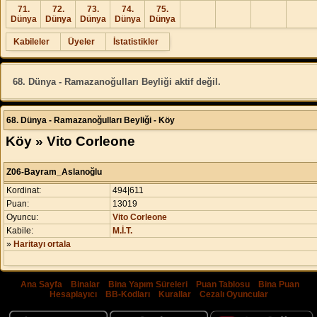
71.
72.
73.
74.
75.
Dünya
Dünya
Dünya
Dünya
Dünya
Kabileler
Üyeler
İstatistikler
68. Dünya - Ramazanoğulları Beyliği aktif değil.
68. Dünya - Ramazanoğulları Beyliği - Köy
Köy » Vito Corleone
Z06-Bayram_Aslanoğlu
Kordinat:
494|611
Puan:
13019
Oyuncu:
Vito Corleone
Kabile:
M.İ.T.
»
Haritayı ortala
Ana Sayfa
|
Binalar
|
Bina Yapım Süreleri
|
Puan Tablosu
|
Bina Puan
Hesaplayıcı
|
BB-Kodları
|
Kurallar
|
Cezalı Oyuncular