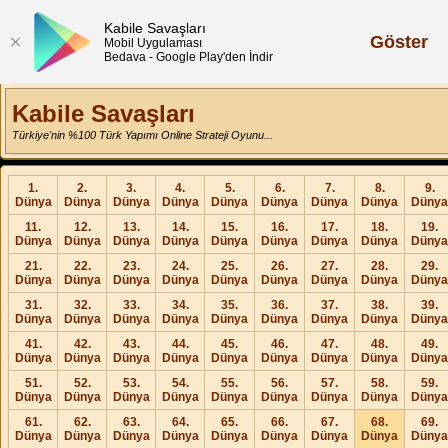
Kabile Savaşları
Göster
Mobil Uygulaması
Bedava - Google Play'den İndir
Kabile Savaşları
Türkiye'nin %100 Türk Yapımı Online Strateji Oyunu...
1.
2.
3.
4.
5.
6.
7.
8.
9.
Dünya
Dünya
Dünya
Dünya
Dünya
Dünya
Dünya
Dünya
Dünya
11.
12.
13.
14.
15.
16.
17.
18.
19.
Dünya
Dünya
Dünya
Dünya
Dünya
Dünya
Dünya
Dünya
Dünya
21.
22.
23.
24.
25.
26.
27.
28.
29.
Dünya
Dünya
Dünya
Dünya
Dünya
Dünya
Dünya
Dünya
Dünya
31.
32.
33.
34.
35.
36.
37.
38.
39.
Dünya
Dünya
Dünya
Dünya
Dünya
Dünya
Dünya
Dünya
Dünya
41.
42.
43.
44.
45.
46.
47.
48.
49.
Dünya
Dünya
Dünya
Dünya
Dünya
Dünya
Dünya
Dünya
Dünya
51.
52.
53.
54.
55.
56.
57.
58.
59.
Dünya
Dünya
Dünya
Dünya
Dünya
Dünya
Dünya
Dünya
Dünya
61.
62.
63.
64.
65.
66.
67.
68.
69.
Dünya
Dünya
Dünya
Dünya
Dünya
Dünya
Dünya
Dünya
Dünya