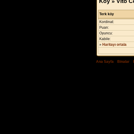
Köy » Vito C
Terk köy
Kordinat:
Puan:
Oyuncu:
Kabile:
»
Haritayı ortala
Ana Sayfa
|
Binalar
|