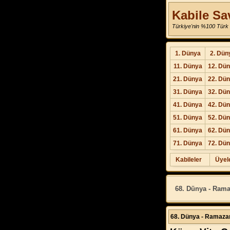
Kabile Sa
Türkiye'nin %100 Türk 
1. Dünya
2. Dün
11. Dünya
12. Dü
21. Dünya
22. Dü
31. Dünya
32. Dü
41. Dünya
42. Dü
51. Dünya
52. Dü
61. Dünya
62. Dü
71. Dünya
72. Dü
Kabileler
Üyel
68. Dünya - Ramaz
68. Dünya - Ramazan