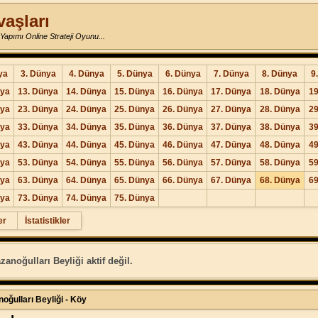
vaşları
Yapımı Online Strateji Oyunu...
ya
3. Dünya
4. Dünya
5. Dünya
6. Dünya
7. Dünya
8. Dünya
9
nya
13. Dünya
14. Dünya
15. Dünya
16. Dünya
17. Dünya
18. Dünya
19
nya
23. Dünya
24. Dünya
25. Dünya
26. Dünya
27. Dünya
28. Dünya
29
nya
33. Dünya
34. Dünya
35. Dünya
36. Dünya
37. Dünya
38. Dünya
39
nya
43. Dünya
44. Dünya
45. Dünya
46. Dünya
47. Dünya
48. Dünya
49
nya
53. Dünya
54. Dünya
55. Dünya
56. Dünya
57. Dünya
58. Dünya
59
nya
63. Dünya
64. Dünya
65. Dünya
66. Dünya
67. Dünya
68. Dünya
69
nya
73. Dünya
74. Dünya
75. Dünya
er
İstatistikler
anoğulları Beyliği aktif değil.
oğulları Beyliği - Köy