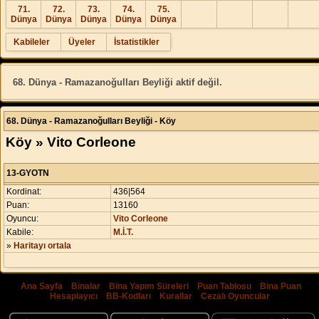
71.
72.
73.
74.
75.
Dünya
Dünya
Dünya
Dünya
Dünya
Kabileler
Üyeler
İstatistikler
68. Dünya - Ramazanoğulları Beyliği aktif değil.
68. Dünya - Ramazanoğulları Beyliği - Köy
Köy » Vito Corleone
13-GYOTN
Kordinat:
436|564
Puan:
13160
Oyuncu:
Vito Corleone
Kabile:
M.İ.T.
»
Haritayı ortala
Ana Sayfa
|
Binalar
|
Bina Yapım Süreleri
|
Puan Tablosu
|
Bina Puan
Hesaplayıcı
|
BB-Kodları
|
Kurallar
|
Cezalı Oyuncular