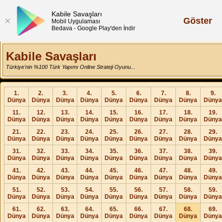
Kabile Savaşları
Göster
Mobil Uygulaması
Bedava - Google Play'den İndir
Kabile Savaşları
Türkiye'nin %100 Türk Yapımı Online Strateji Oyunu...
1.
2.
3.
4.
5.
6.
7.
8.
9.
Dünya
Dünya
Dünya
Dünya
Dünya
Dünya
Dünya
Dünya
Dünya
11.
12.
13.
14.
15.
16.
17.
18.
19.
Dünya
Dünya
Dünya
Dünya
Dünya
Dünya
Dünya
Dünya
Dünya
21.
22.
23.
24.
25.
26.
27.
28.
29.
Dünya
Dünya
Dünya
Dünya
Dünya
Dünya
Dünya
Dünya
Dünya
31.
32.
33.
34.
35.
36.
37.
38.
39.
Dünya
Dünya
Dünya
Dünya
Dünya
Dünya
Dünya
Dünya
Dünya
41.
42.
43.
44.
45.
46.
47.
48.
49.
Dünya
Dünya
Dünya
Dünya
Dünya
Dünya
Dünya
Dünya
Dünya
51.
52.
53.
54.
55.
56.
57.
58.
59.
Dünya
Dünya
Dünya
Dünya
Dünya
Dünya
Dünya
Dünya
Dünya
61.
62.
63.
64.
65.
66.
67.
68.
69.
Dünya
Dünya
Dünya
Dünya
Dünya
Dünya
Dünya
Dünya
Dünya