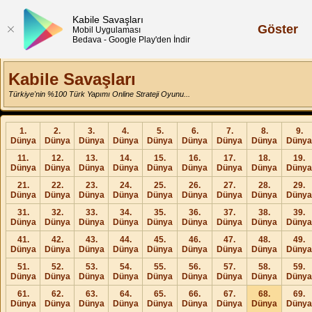
Kabile Savaşları
Göster
Mobil Uygulaması
Bedava - Google Play'den İndir
Kabile Savaşları
Türkiye'nin %100 Türk Yapımı Online Strateji Oyunu...
1.
2.
3.
4.
5.
6.
7.
8.
9.
Dünya
Dünya
Dünya
Dünya
Dünya
Dünya
Dünya
Dünya
Dünya
11.
12.
13.
14.
15.
16.
17.
18.
19.
Dünya
Dünya
Dünya
Dünya
Dünya
Dünya
Dünya
Dünya
Dünya
21.
22.
23.
24.
25.
26.
27.
28.
29.
Dünya
Dünya
Dünya
Dünya
Dünya
Dünya
Dünya
Dünya
Dünya
31.
32.
33.
34.
35.
36.
37.
38.
39.
Dünya
Dünya
Dünya
Dünya
Dünya
Dünya
Dünya
Dünya
Dünya
41.
42.
43.
44.
45.
46.
47.
48.
49.
Dünya
Dünya
Dünya
Dünya
Dünya
Dünya
Dünya
Dünya
Dünya
51.
52.
53.
54.
55.
56.
57.
58.
59.
Dünya
Dünya
Dünya
Dünya
Dünya
Dünya
Dünya
Dünya
Dünya
61.
62.
63.
64.
65.
66.
67.
68.
69.
Dünya
Dünya
Dünya
Dünya
Dünya
Dünya
Dünya
Dünya
Dünya