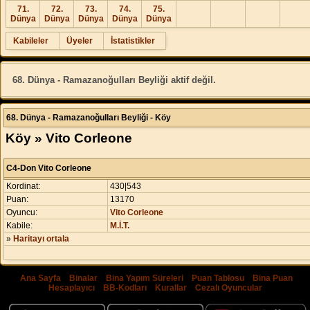
71.
72.
73.
74.
75.
Dünya
Dünya
Dünya
Dünya
Dünya
Kabileler
Üyeler
İstatistikler
68. Dünya - Ramazanoğulları Beyliği aktif değil.
68. Dünya - Ramazanoğulları Beyliği - Köy
Köy » Vito Corleone
C4-Don Vito Corleone
Kordinat:
430|543
Puan:
13170
Oyuncu:
Vito Corleone
Kabile:
M.İ.T.
»
Haritayı ortala
Ana Sayfa
|
Binalar
|
Bina Yapım Süreleri
|
Puan Tablosu
|
Bina Puan
Hesaplayıcı
|
BB-Kodları
|
Kurallar
|
Cezalı Oyuncular