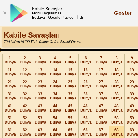
Kabile Savaşları
Göster
Mobil Uygulaması
Bedava - Google Play'den İndir
Kabile Savaşları
Türkiye'nin %100 Türk Yapımı Online Strateji Oyunu...
1.
2.
3.
4.
5.
6.
7.
8.
9.
Dünya
Dünya
Dünya
Dünya
Dünya
Dünya
Dünya
Dünya
Dünya
11.
12.
13.
14.
15.
16.
17.
18.
19.
Dünya
Dünya
Dünya
Dünya
Dünya
Dünya
Dünya
Dünya
Dünya
21.
22.
23.
24.
25.
26.
27.
28.
29.
Dünya
Dünya
Dünya
Dünya
Dünya
Dünya
Dünya
Dünya
Dünya
31.
32.
33.
34.
35.
36.
37.
38.
39.
Dünya
Dünya
Dünya
Dünya
Dünya
Dünya
Dünya
Dünya
Dünya
41.
42.
43.
44.
45.
46.
47.
48.
49.
Dünya
Dünya
Dünya
Dünya
Dünya
Dünya
Dünya
Dünya
Dünya
51.
52.
53.
54.
55.
56.
57.
58.
59.
Dünya
Dünya
Dünya
Dünya
Dünya
Dünya
Dünya
Dünya
Dünya
61.
62.
63.
64.
65.
66.
67.
68.
69.
Dünya
Dünya
Dünya
Dünya
Dünya
Dünya
Dünya
Dünya
Dünya