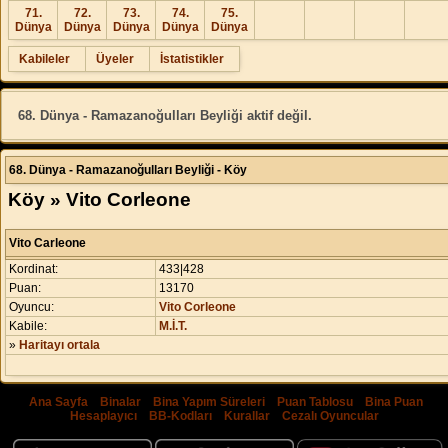
71.
72.
73.
74.
75.
Dünya
Dünya
Dünya
Dünya
Dünya
Kabileler
Üyeler
İstatistikler
68. Dünya - Ramazanoğulları Beyliği aktif değil.
68. Dünya - Ramazanoğulları Beyliği - Köy
Köy » Vito Corleone
Vito Carleone
Kordinat:
433|428
Puan:
13170
Oyuncu:
Vito Corleone
Kabile:
M.İ.T.
»
Haritayı ortala
Ana Sayfa
|
Binalar
|
Bina Yapım Süreleri
|
Puan Tablosu
|
Bina Puan
Hesaplayıcı
|
BB-Kodları
|
Kurallar
|
Cezalı Oyuncular