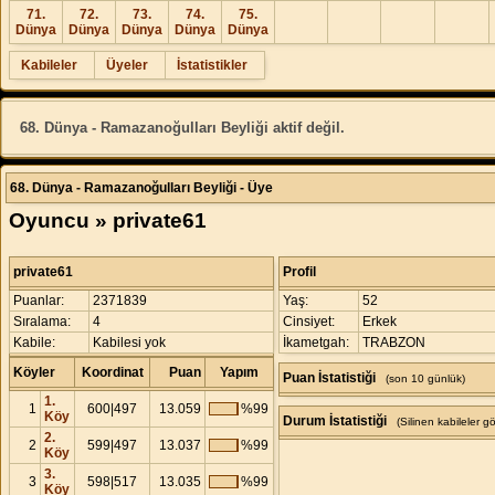
71.
72.
73.
74.
75.
Dünya
Dünya
Dünya
Dünya
Dünya
Kabileler
Üyeler
İstatistikler
68. Dünya - Ramazanoğulları Beyliği aktif değil.
68. Dünya - Ramazanoğulları Beyliği - Üye
Oyuncu » private61
private61
Profil
Puanlar:
2371839
Yaş:
52
Sıralama:
4
Cinsiyet:
Erkek
Kabile:
Kabilesi yok
İkametgah:
TRABZON
Köyler
Koordinat
Puan
Yapım
Puan İstatistiği
(son 10 günlük)
1.
1
600|497
13.059
%99
Köy
Durum İstatistiği
(Silinen kabileler 
2.
2
599|497
13.037
%99
Köy
3.
3
598|517
13.035
%99
Köy