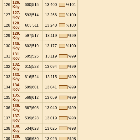
126.
126
600|515
13.400
%101
Köy
127.
127
593|514
13.266
%100
Köy
128.
128
603|511
13.248
%100
Köy
129.
129
597|517
13.119
%99
Köy
130.
130
602|519
13.177
%100
Köy
131.
131
605|525
13.119
%99
Köy
132.
132
615|523
13.094
%99
Köy
133.
133
616|524
13.115
%99
Köy
134.
134
599|601
13.041
%99
Köy
135.
135
568|612
13.059
%99
Köy
136.
136
567|608
13.040
%99
Köy
137.
137
539|628
13.019
%98
Köy
138.
138
534|628
13.025
%98
Köy
139.
139
536|630
13.025
%98