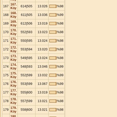
167.
167
614|505
13.026
%98
Köy
168.
168
611|505
13.036
%99
Köy
169.
169
612|506
13.019
%98
Köy
170.
170
552|593
13.023
%98
Köy
171.
171
550|595
13.024
%98
Köy
172.
172
553|594
13.020
%98
Köy
173.
173
549|595
13.024
%98
Köy
174.
174
548|593
13.046
%99
Köy
175.
175
552|599
13.032
%99
Köy
176.
176
553|599
13.067
%99
Köy
177.
177
555|600
13.019
%98
Köy
178.
178
557|599
13.021
%98
Köy
179.
179
558|600
13.021
%98
Köy
180.