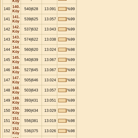
Köy
140.
140
540|628
13.091
%99
Köy
141.
141
539|625
13.057
%99
Köy
142.
142
537|632
13.043
%99
Köy
143.
143
574|622
13.038
%99
Köy
144.
144
560|620
13.024
%98
Köy
145.
145
540|639
13.067
%99
Köy
146.
146
527|645
13.067
%99
Köy
147.
147
505|646
13.024
%98
Köy
148.
148
503|643
13.057
%99
Köy
149.
149
393|431
13.051
%99
Köy
150.
150
390|434
13.029
%99
Köy
151.
151
556|381
13.019
%98
Köy
152.
152
536|375
13.026
%98
Köy