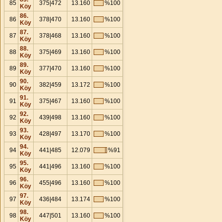
85
375|472
13.160
%100
Köy
86.
86
378|470
13.160
%100
Köy
87.
87
378|468
13.160
%100
Köy
88.
88
375|469
13.160
%100
Köy
89.
89
377|470
13.160
%100
Köy
90.
90
382|459
13.172
%100
Köy
91.
91
375|467
13.160
%100
Köy
92.
92
439|498
13.160
%100
Köy
93.
93
428|497
13.170
%100
Köy
94.
94
441|485
12.079
%91
Köy
95.
95
441|496
13.160
%100
Köy
96.
96
455|496
13.160
%100
Köy
97.
97
436|484
13.174
%100
Köy
98.
98
447|501
13.160
%100
Köy