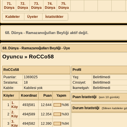
71.
72.
73.
74.
75.
Dünya
Dünya
Dünya
Dünya
Dünya
Kabileler
Üyeler
İstatistikler
68. Dünya - Ramazanoğulları Beyliği aktif değil.
68. Dünya - Ramazanoğulları Beyliği - Üye
Oyuncu » RoCCo58
RoCCo58
Profil
Puanlar:
1369025
Yaş:
Belirtilmedi
Sıralama:
18
Cinsiyet:
Belirtilmedi
Kabile:
Kabilesi yok
İkametgah:
Belirtilmedi
Köyler
Koordinat
Puan
Yapım
Puan İstatistiği
(son 10 günlük)
1.
1
493|581
12.644
%96
Köy
Durum İstatistiği
(Silinen kabileler 
2.
2
494|589
12.354
%93
Köy
3.
3
494|582
12.390
%94
Köy