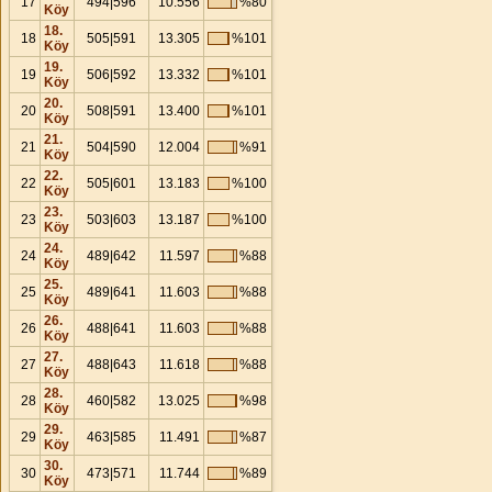
17
494|596
10.556
%80
Köy
18.
18
505|591
13.305
%101
Köy
19.
19
506|592
13.332
%101
Köy
20.
20
508|591
13.400
%101
Köy
21.
21
504|590
12.004
%91
Köy
22.
22
505|601
13.183
%100
Köy
23.
23
503|603
13.187
%100
Köy
24.
24
489|642
11.597
%88
Köy
25.
25
489|641
11.603
%88
Köy
26.
26
488|641
11.603
%88
Köy
27.
27
488|643
11.618
%88
Köy
28.
28
460|582
13.025
%98
Köy
29.
29
463|585
11.491
%87
Köy
30.
30
473|571
11.744
%89
Köy