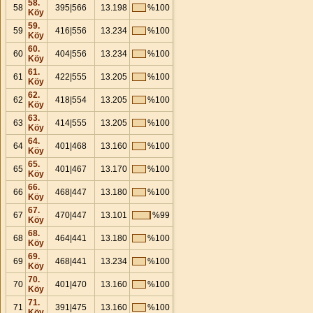
58.
58
395|566
13.198
%100
Köy
59.
59
416|556
13.234
%100
Köy
60.
60
404|556
13.234
%100
Köy
61.
61
422|555
13.205
%100
Köy
62.
62
418|554
13.205
%100
Köy
63.
63
414|555
13.205
%100
Köy
64.
64
401|468
13.160
%100
Köy
65.
65
401|467
13.170
%100
Köy
66.
66
468|447
13.180
%100
Köy
67.
67
470|447
13.101
%99
Köy
68.
68
464|441
13.180
%100
Köy
69.
69
468|441
13.234
%100
Köy
70.
70
401|470
13.160
%100
Köy
71.
71
391|475
13.160
%100
Köy