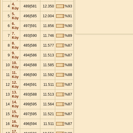
4.
4
489|581
12.350
%93
Köy
5.
5
496|585
12.004
%91
Köy
6.
6
497|591
11.856
%90
Köy
7.
7
493|590
11.746
%89
Köy
8.
8
485|586
11.577
%87
Köy
9.
9
494|586
11.513
%87
Köy
10.
10
494|588
11.585
%88
Köy
11.
11
496|590
11.592
%88
Köy
12.
12
494|591
11.511
%87
Köy
13.
13
493|588
11.513
%87
Köy
14.
14
499|595
11.564
%87
Köy
15.
15
497|595
11.521
%87
Köy
16.
16
496|594
11.511
%87
Köy
17.