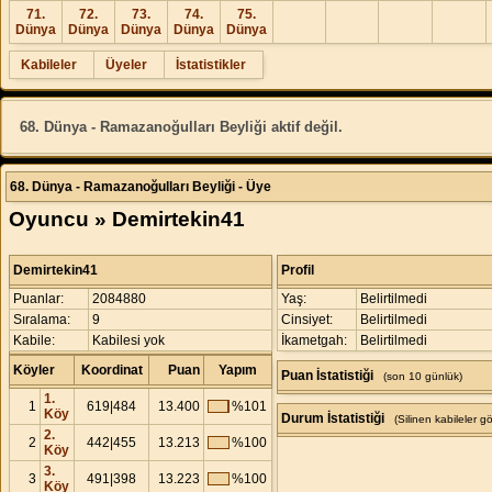
71.
72.
73.
74.
75.
Dünya
Dünya
Dünya
Dünya
Dünya
Kabileler
Üyeler
İstatistikler
68. Dünya - Ramazanoğulları Beyliği aktif değil.
68. Dünya - Ramazanoğulları Beyliği - Üye
Oyuncu » Demirtekin41
Demirtekin41
Profil
Puanlar:
2084880
Yaş:
Belirtilmedi
Sıralama:
9
Cinsiyet:
Belirtilmedi
Kabile:
Kabilesi yok
İkametgah:
Belirtilmedi
Köyler
Koordinat
Puan
Yapım
Puan İstatistiği
(son 10 günlük)
1.
1
619|484
13.400
%101
Köy
Durum İstatistiği
(Silinen kabileler 
2.
2
442|455
13.213
%100
Köy
3.
3
491|398
13.223
%100
Köy