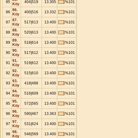
85
404|519
13.305
%101
Köy
86.
86
400|516
13.332
%101
Köy
87.
87
517|613
13.400
%101
Köy
88.
88
520|613
13.400
%101
Köy
89.
89
518|614
13.400
%101
Köy
90.
90
517|612
13.400
%101
Köy
91.
91
519|612
13.400
%101
Köy
92.
92
515|610
13.400
%101
Köy
93.
93
418|488
13.400
%101
Köy
94.
94
516|609
13.400
%101
Köy
95.
95
572|565
13.400
%101
Köy
96.
96
590|467
13.363
%101
Köy
97.
97
531|624
13.400
%101
Köy
98.
98
546|569
13.400
%101
Köy