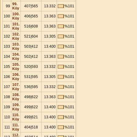
99.
99
407|565
13.332
%101
Köy
100.
100
406|565
13.363
%101
Köy
101.
101
516|608
13.363
%101
Köy
102.
102
521|604
13.305
%101
Köy
103.
103
503|412
13.400
%101
Köy
104.
104
502|412
13.363
%101
Köy
105.
105
520|593
13.332
%101
Köy
106.
106
531|595
13.305
%101
Köy
107.
107
536|595
13.332
%101
Köy
108.
108
498|622
13.363
%101
Köy
109.
109
499|622
13.400
%101
Köy
110.
110
499|621
13.400
%101
Köy
111.
111
404|518
13.400
%101
Köy
112.