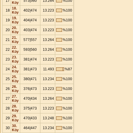
17
573|560
13.264
%100
Köy
18.
18
402|474
13.223
%100
Köy
19.
19
404|474
13.223
%100
Köy
20.
20
403|474
13.223
%100
Köy
21.
21
577|557
13.264
%100
Köy
22.
22
593|560
13.264
%100
Köy
23.
23
381|474
13.223
%100
Köy
24.
24
381|473
11.493
%87
Köy
25.
25
380|471
13.234
%100
Köy
26.
26
376|473
13.223
%100
Köy
27.
27
470|434
13.264
%100
Köy
28.
28
375|473
13.223
%100
Köy
29.
29
470|433
13.248
%100
Köy
30.
30
464|447
13.234
%100
Köy