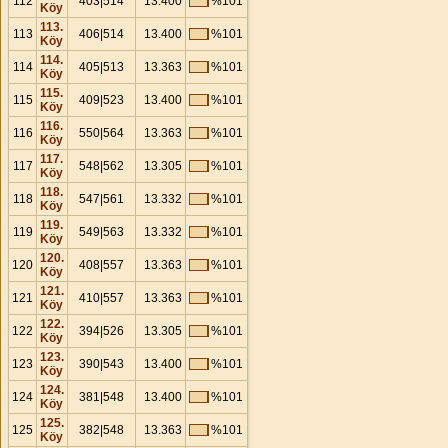
112
403|514
13.400
%101
Köy
113.
113
406|514
13.400
%101
Köy
114.
114
405|513
13.363
%101
Köy
115.
115
409|523
13.400
%101
Köy
116.
116
550|564
13.363
%101
Köy
117.
117
548|562
13.305
%101
Köy
118.
118
547|561
13.332
%101
Köy
119.
119
549|563
13.332
%101
Köy
120.
120
408|557
13.363
%101
Köy
121.
121
410|557
13.363
%101
Köy
122.
122
394|526
13.305
%101
Köy
123.
123
390|543
13.400
%101
Köy
124.
124
381|548
13.400
%101
Köy
125.
125
382|548
13.363
%101
Köy