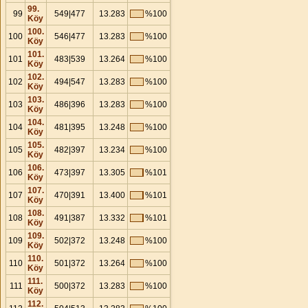
99.
99
549|477
13.283
%100
Köy
100.
100
546|477
13.283
%100
Köy
101.
101
483|539
13.264
%100
Köy
102.
102
494|547
13.283
%100
Köy
103.
103
486|396
13.283
%100
Köy
104.
104
481|395
13.248
%100
Köy
105.
105
482|397
13.234
%100
Köy
106.
106
473|397
13.305
%101
Köy
107.
107
470|391
13.400
%101
Köy
108.
108
491|387
13.332
%101
Köy
109.
109
502|372
13.248
%100
Köy
110.
110
501|372
13.264
%100
Köy
111.
111
500|372
13.283
%100
Köy
112.