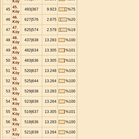
Köy
45.
45
493|367
9.923
%75
Köy
46.
46
627|576
2.675
%20
Köy
47.
47
625|574
2.579
%19
Köy
48.
48
437|638
13.283
%100
Köy
49.
49
482|634
13.305
%101
Köy
50.
50
483|636
13.305
%101
Köy
51.
51
520|637
13.248
%100
Köy
52.
52
525|644
13.264
%100
Köy
53.
53
529|638
13.283
%100
Köy
54.
54
523|639
13.264
%100
Köy
55.
55
519|637
13.305
%101
Köy
56.
56
518|636
13.283
%100
Köy
57.
57
521|639
13.264
%100
Köy