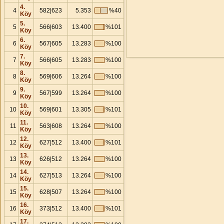
4.
4
582|623
5.353
%40
Köy
5.
5
566|603
13.400
%101
Köy
6.
6
567|605
13.283
%100
Köy
7.
7
566|605
13.283
%100
Köy
8.
8
569|606
13.264
%100
Köy
9.
9
567|599
13.264
%100
Köy
10.
10
569|601
13.305
%101
Köy
11.
11
563|608
13.264
%100
Köy
12.
12
627|512
13.400
%101
Köy
13.
13
626|512
13.264
%100
Köy
14.
14
627|513
13.264
%100
Köy
15.
15
628|507
13.264
%100
Köy
16.
16
373|512
13.400
%101
Köy
17.