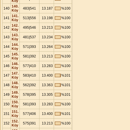
Köy
140.
140
483|541
13.187
%100
Köy
141.
141
513|556
13.198
%100
Köy
142.
142
495|546
13.213
%100
Köy
143.
143
481|537
13.234
%100
Köy
144.
144
571|393
13.264
%100
Köy
145.
145
581|392
13.213
%100
Köy
146.
146
577|410
13.283
%100
Köy
147.
147
583|410
13.400
%101
Köy
148.
148
562|392
13.363
%101
Köy
149.
149
578|395
13.305
%101
Köy
150.
150
581|393
13.283
%100
Köy
151.
151
577|406
13.400
%101
Köy
152.
152
575|391
13.213
%100
Köy