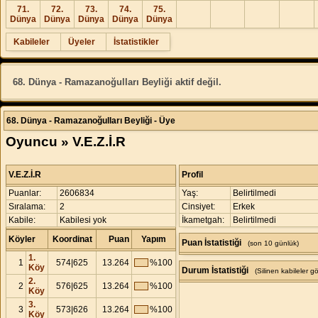
71.
72.
73.
74.
75.
Dünya
Dünya
Dünya
Dünya
Dünya
Kabileler
Üyeler
İstatistikler
68. Dünya - Ramazanoğulları Beyliği aktif değil.
68. Dünya - Ramazanoğulları Beyliği - Üye
Oyuncu » V.E.Z.İ.R
V.E.Z.İ.R
Profil
Puanlar:
2606834
Yaş:
Belirtilmedi
Sıralama:
2
Cinsiyet:
Erkek
Kabile:
Kabilesi yok
İkametgah:
Belirtilmedi
Köyler
Koordinat
Puan
Yapım
Puan İstatistiği
(son 10 günlük)
1.
1
574|625
13.264
%100
Köy
Durum İstatistiği
(Silinen kabileler 
2.
2
576|625
13.264
%100
Köy
3.
3
573|626
13.264
%100
Köy