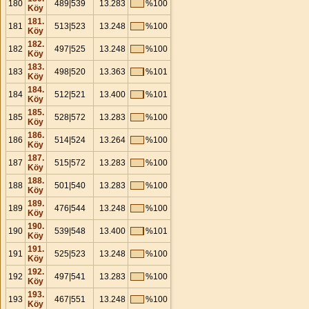
180
489|539
13.283
%100
Köy
181.
181
513|523
13.248
%100
Köy
182.
182
497|525
13.248
%100
Köy
183.
183
498|520
13.363
%101
Köy
184.
184
512|521
13.400
%101
Köy
185.
185
528|572
13.283
%100
Köy
186.
186
514|524
13.264
%100
Köy
187.
187
515|572
13.283
%100
Köy
188.
188
501|540
13.283
%100
Köy
189.
189
476|544
13.248
%100
Köy
190.
190
539|548
13.400
%101
Köy
191.
191
525|523
13.248
%100
Köy
192.
192
497|541
13.283
%100
Köy
193.
193
467|551
13.248
%100
Köy