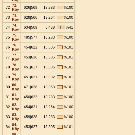
72.
72
626|569
13.283
%100
Köy
73.
73
628|566
13.264
%100
Köy
74.
74
634|569
5.438
%41
Köy
75.
75
485|577
13.283
%100
Köy
76.
76
454|622
13.305
%101
Köy
77.
77
453|636
13.305
%101
Köy
78.
78
451|617
13.305
%101
Köy
79.
79
451|621
13.332
%101
Köy
80.
80
471|628
13.363
%101
Köy
81.
81
450|623
13.283
%100
Köy
82.
82
454|621
13.264
%100
Köy
83.
83
459|628
13.283
%100
Köy
84.
84
453|627
13.305
%101
Köy
85.